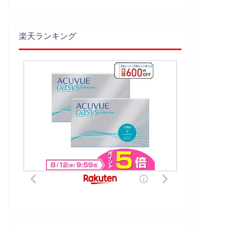
楽天ランキング