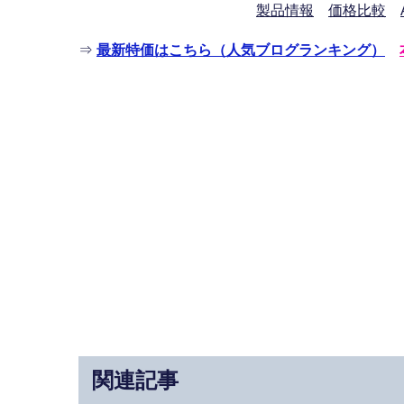
製品情報
価格比較
⇒
最新特価はこちら（人気ブログランキング）
関連記事