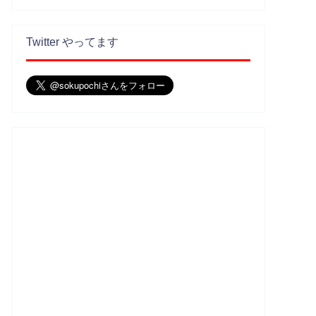
Twitter やってます