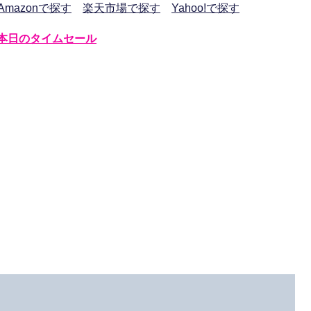
Amazonで探す
楽天市場で探す
Yahoo!で探す
本日のタイムセール