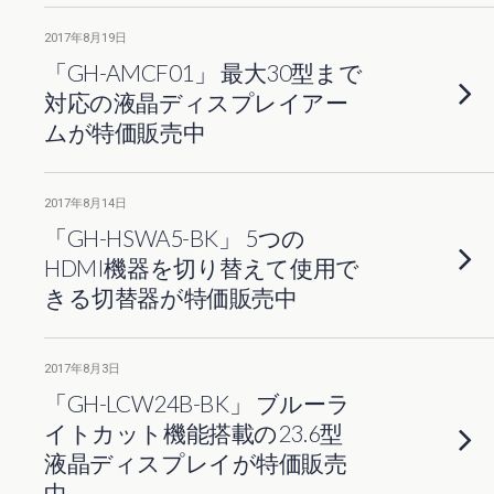
2017年8月19日
「GH-AMCF01」 最大30型まで
対応の液晶ディスプレイアー
ムが特価販売中
2017年8月14日
「GH-HSWA5-BK」 5つの
HDMI機器を切り替えて使用で
きる切替器が特価販売中
2017年8月3日
「GH-LCW24B-BK」 ブルーラ
イトカット機能搭載の23.6型
液晶ディスプレイが特価販売
中