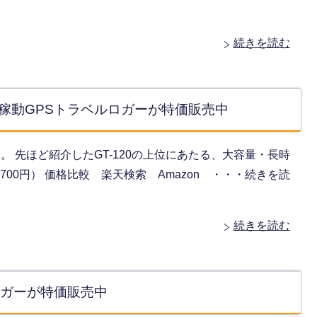
続きを読む
時間稼動GPSトラベルロガーが特価販売中
中です。 先ほど紹介したGT-120の上位にあたる、大容量・長時
700円） 価格比較 楽天検索 Amazon ・・・続きを読
続きを読む
ルロガーが特価販売中