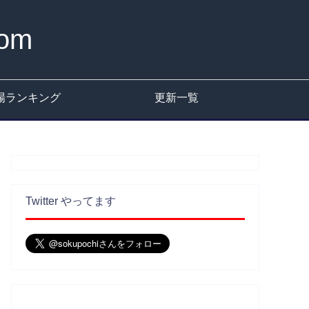
om
場ランキング
更新一覧
Twitter やってます