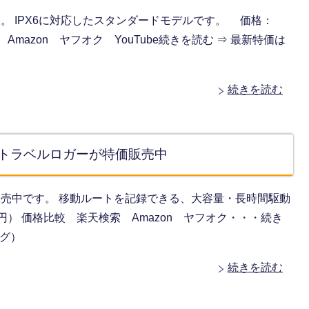
売中です。 IPX6に対応したスタンダードモデルです。 価格：
 Amazon ヤフオク YouTube続きを読む ⇒ 最新特価は
続きを読む
PSトラベルロガーが特価販売中
 が特価販売中です。 移動ルートを記録できる、大容量・長時間駆動
0円） 価格比較 楽天検索 Amazon ヤフオク・・・続き
ング）
続きを読む