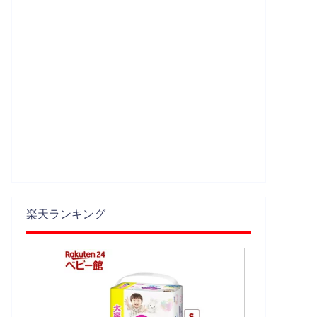
楽天ランキング