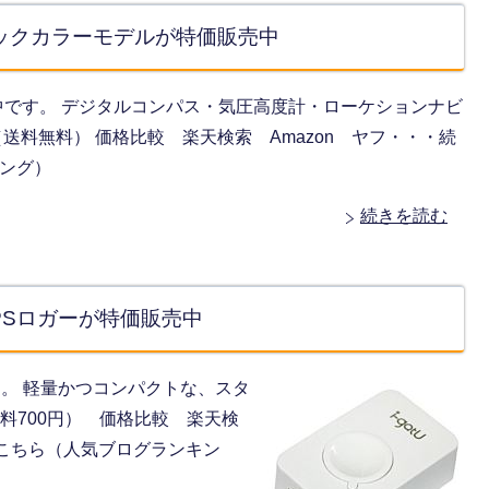
別ブラックカラーモデルが特価販売中
特価販売中です。 デジタルコンパス・気圧高度計・ローケションナビ
送料無料） 価格比較 楽天検索 Amazon ヤフ・・・続
キング）
続きを読む
GPSロガーが特価販売中
中です。 軽量かつコンパクトな、スタ
送料700円） 価格比較 楽天検
はこちら（人気ブログランキン