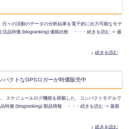
中です。 日々の活動のデータの分析結果を電子的に出力可能なモデ
品特価 (blogranking) 価格比較 ・・・続きを読む ⇒ 最
続きを読む
コンパクトなGPSロガーが特価販売中
販売中です。 スケジュールログ機能を搭載した、コンパクトモデルで
特価 (blogranking) 製品情報 ・・・続きを読む ⇒ 最新
続きを読む