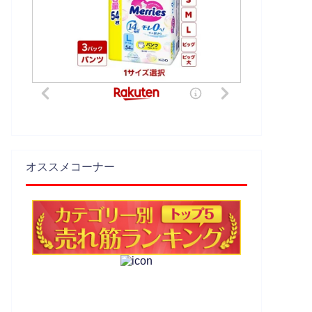
オススメコーナー