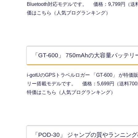
Bluetooth対応モデルです。 価格：9,799円（送
価はこちら（人気ブログランキング）
「GT-600」 750mAhの大容量バッ
i-gotUのGPSトラベルロガー 「GT-600」 
リー搭載モデルです。 価格：5,699円（送料700円）
特価はこちら（人気ブログランキング）
「POD-30」 ジャンプの質やランニ