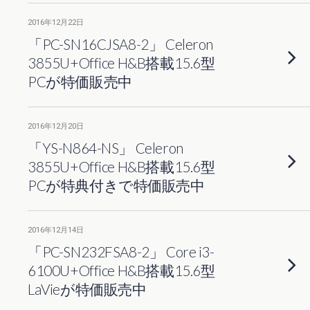
2016年12月22日
「PC-SN16CJSA8-2」 Celeron
3855U+Office H&B搭載15.6型
PCが特価販売中
2016年12月20日
「YS-N864-NS」 Celeron
3855U+Office H&B搭載15.6型
PCが特典付きで特価販売中
2016年12月14日
「PC-SN232FSA8-2」 Core i3-
6100U+Office H&B搭載15.6型
LaVieが特価販売中