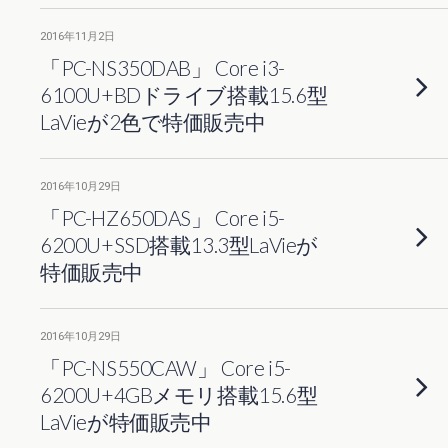
2016年11月2日
「PC-NS350DAB」 Core i3-
6100U+BDドライブ搭載15.6型
LaVieが2色で特価販売中
2016年10月29日
「PC-HZ650DAS」 Core i5-
6200U+SSD搭載13.3型LaVieが
特価販売中
2016年10月29日
「PC-NS550CAW」 Core i5-
6200U+4GBメモリ搭載15.6型
LaVieが特価販売中