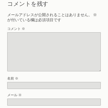
コメントを残す
メールアドレスが公開されることはありません。
※
が付いている欄は必須項目です
コメント
※
名前
※
メール
※