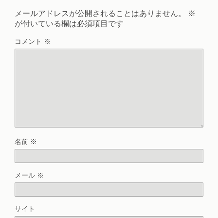
メールアドレスが公開されることはありません。
※
が付いている欄は必須項目です
コメント
※
名前
※
メール
※
サイト