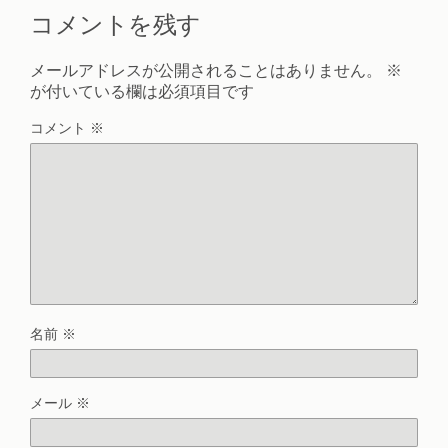
コメントを残す
メールアドレスが公開されることはありません。
※
が付いている欄は必須項目です
コメント
※
名前
※
メール
※