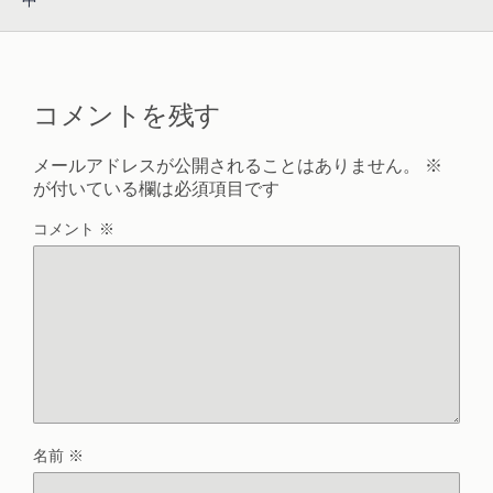
中
コメントを残す
メールアドレスが公開されることはありません。
※
が付いている欄は必須項目です
コメント
※
名前
※