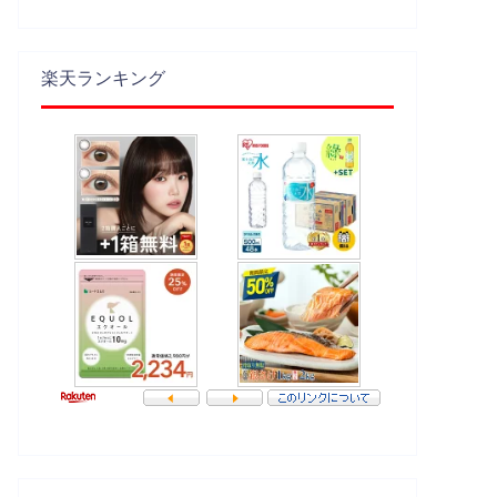
楽天ランキング