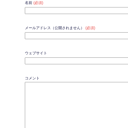
名前
(必須)
メールアドレス（公開されません）
(必須)
ウェブサイト
コメント