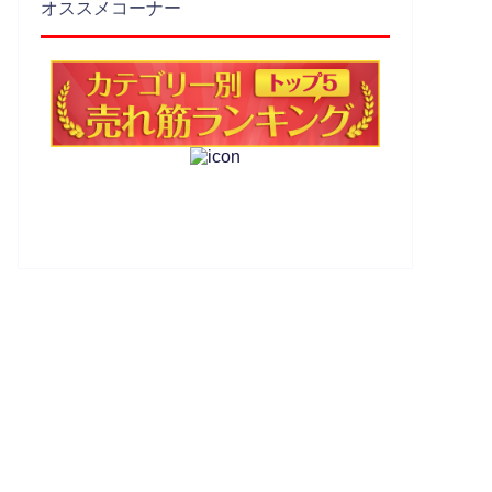
オススメコーナー