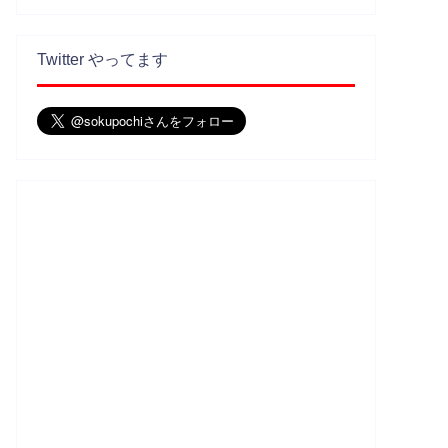
Twitter やってます