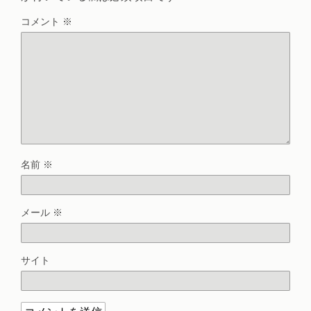
コメント
※
名前
※
メール
※
サイト