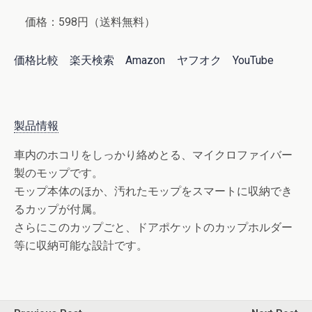
価格：598円（送料無料）
価格比較
楽天検索
Amazon
ヤフオク
YouTube
製品情報
車内のホコリをしっかり絡めとる、マイクロファイバー
製のモップです。
モップ本体のほか、汚れたモップをスマートに収納でき
るカップが付属。
さらにこのカップごと、ドアポケットのカップホルダー
等に収納可能な設計です。