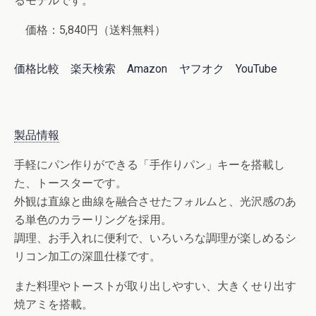
るモデルです。
価格：5,840円（送料無料）
価格比較
楽天検索
Amazon
ヤフオク
YouTube
製品情報
手軽にパン作りができる「手作りパン」キーを搭載し
た、トースターです。
外観は直線と曲線を融合させたフォルムと、光沢感のあ
る単色のカラーリングを採用。
調理、お手入れに便利で、いろいろな調理が楽しめるシ
リコン加工の深皿仕様です。
また料理やトーストが取り出しやすい、大きくせり出す
焼アミを搭載。