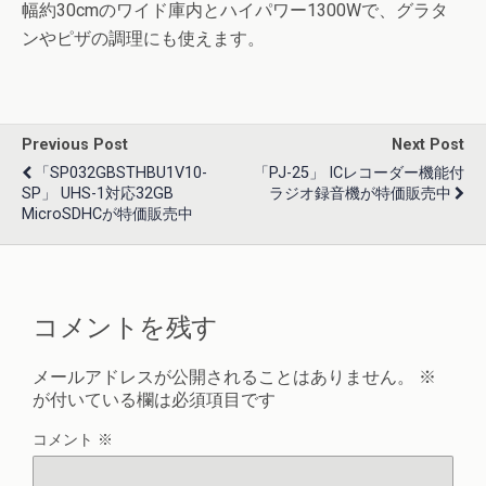
幅約30cmのワイド庫内とハイパワー1300Wで、グラタ
ンやピザの調理にも使えます。
Previous Post
Next Post
「SP032GBSTHBU1V10-
「PJ-25」 ICレコーダー機能付
SP」 UHS-1対応32GB
ラジオ録音機が特価販売中
MicroSDHCが特価販売中
コメントを残す
メールアドレスが公開されることはありません。
※
が付いている欄は必須項目です
コメント
※