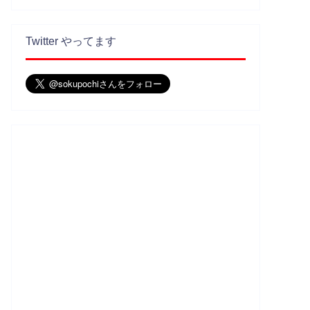
Twitter やってます