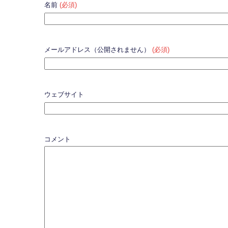
名前
(必須)
メールアドレス（公開されません）
(必須)
ウェブサイト
コメント