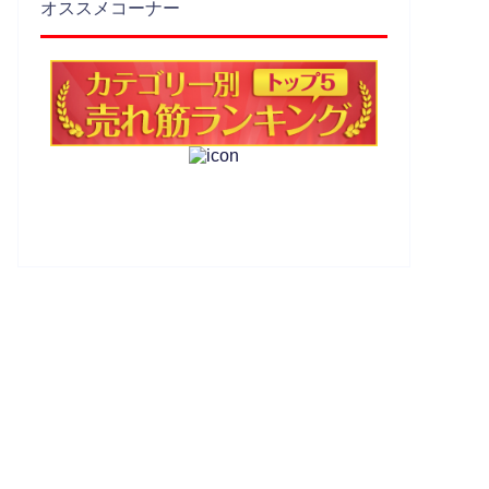
オススメコーナー