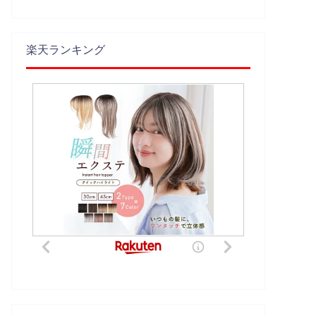
楽天ランキング