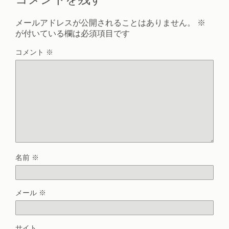
メールアドレスが公開されることはありません。
※
が付いている欄は必須項目です
コメント
※
名前
※
メール
※
サイト