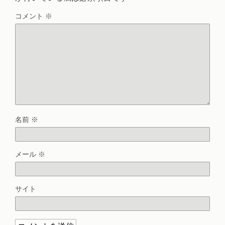
コメント
※
名前
※
メール
※
サイト