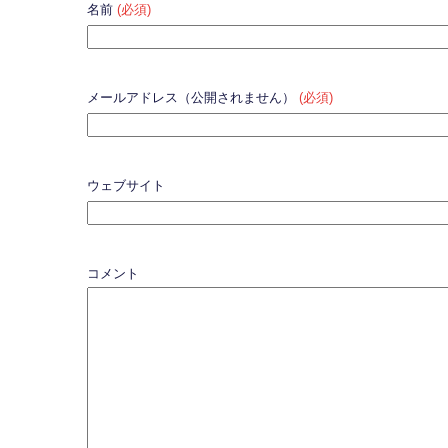
名前
(必須)
メールアドレス（公開されません）
(必須)
ウェブサイト
コメント