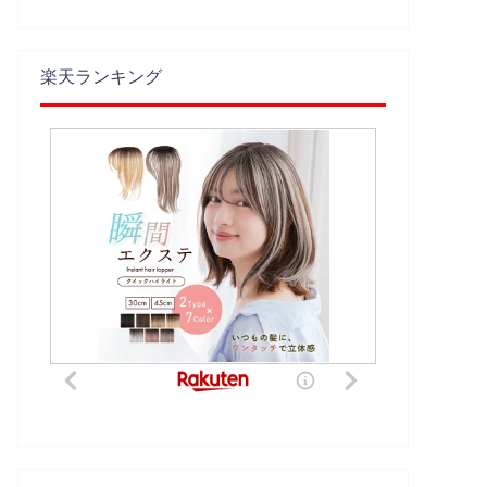
楽天ランキング