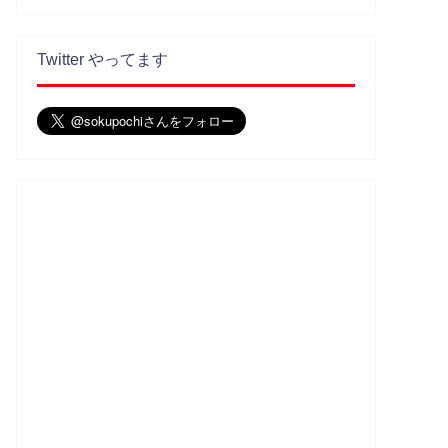
Twitter やってます