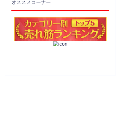
オススメコーナー