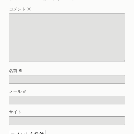
コメント
※
名前
※
メール
※
サイト