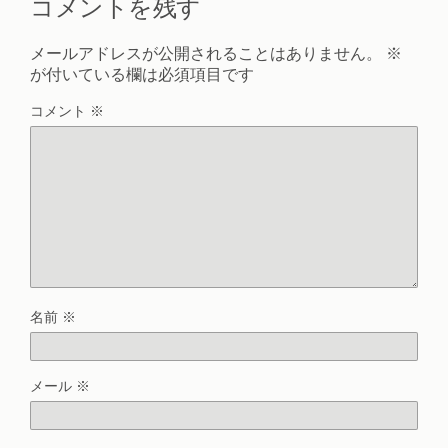
コメントを残す
メールアドレスが公開されることはありません。
※
が付いている欄は必須項目です
コメント
※
名前
※
メール
※