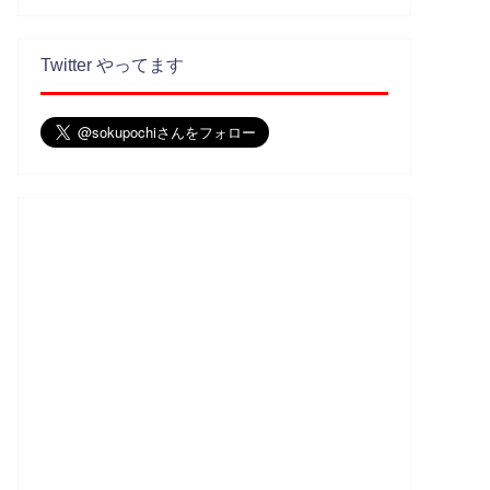
Twitter やってます