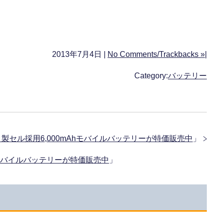
2013年7月4日 |
No Comments/Trackbacks »
|
Category:
バッテリー
ニック製セル採用6,000mAhモバイルバッテリーが特価販売中
」
ック型モバイルバッテリーが特価販売中
」