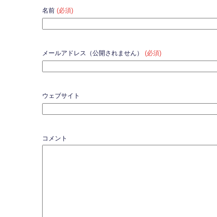
名前
(必須)
メールアドレス（公開されません）
(必須)
ウェブサイト
コメント