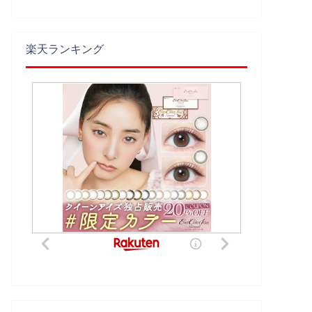
楽天ランキング