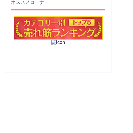
オススメコーナー