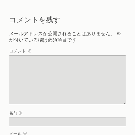
コメントを残す
メールアドレスが公開されることはありません。
※
が付いている欄は必須項目です
コメント
※
名前
※
メール
※