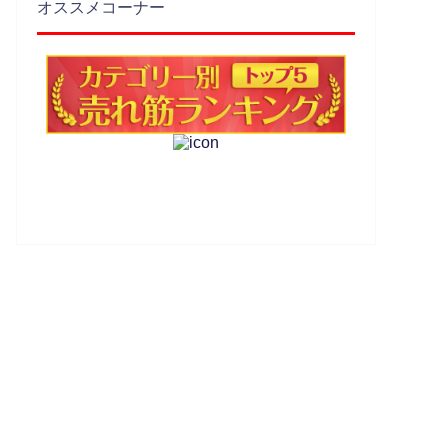
オススメコーナー