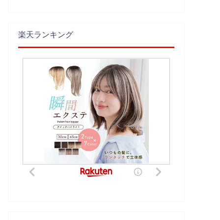
楽天ランキング