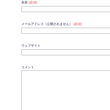
名前
(必須)
メールアドレス（公開されません）
(必須)
ウェブサイト
コメント