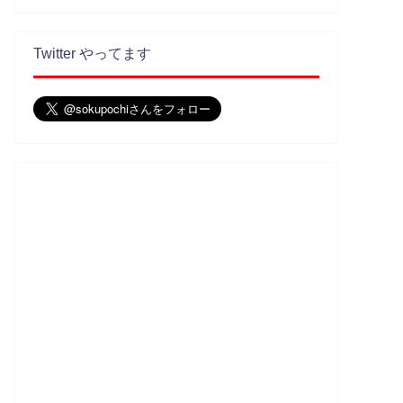
Twitter やってます