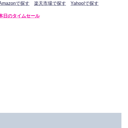
Amazonで探す
楽天市場で探す
Yahoo!で探す
本日のタイムセール