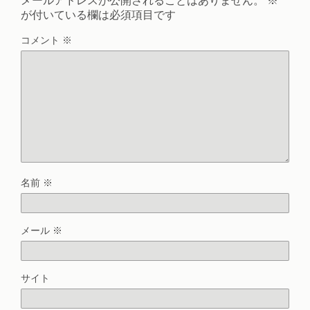
メールアドレスが公開されることはありません。
※
が付いている欄は必須項目です
コメント
※
名前
※
メール
※
サイト