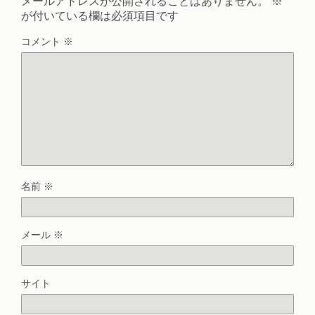
メールアドレスが公開されることはありません。
※
が付いている欄は必須項目です
コメント
※
名前
※
メール
※
サイト