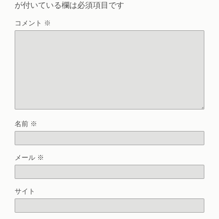
が付いている欄は必須項目です
コメント
※
名前
※
メール
※
サイト