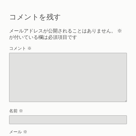
コメントを残す
メールアドレスが公開されることはありません。
※
が付いている欄は必須項目です
コメント
※
名前
※
メール
※