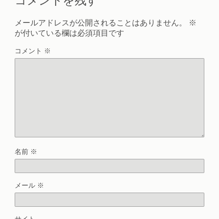
メールアドレスが公開されることはありません。
※
が付いている欄は必須項目です
コメント
※
名前
※
メール
※