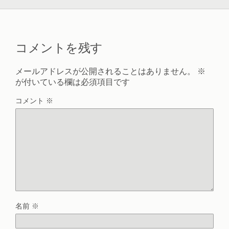
コメントを残す
メールアドレスが公開されることはありません。
※
が付いている欄は必須項目です
コメント
※
名前
※