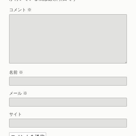
コメント
※
名前
※
メール
※
サイト