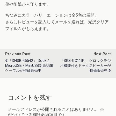
傷や衝撃から守ります。
ちなみにカラーバリーエーションは全5色の展開。
さらにレビューを記入してメールを送れば、光沢クリア
フィルムがもらえます。
Previous Post
Next Post
「DNSB-45542」 Dock /
「SRS-GC11IP」 クロックラジ
MicroUSB / MiniUSB対応USB
オ機能付きドックスピーカーが
ケーブルが特価販売中
特価販売中
コメントを残す
メールアドレスが公開されることはありません。
※
が付いている欄は必須項目です