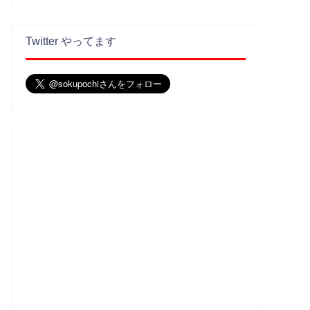
Twitter やってます