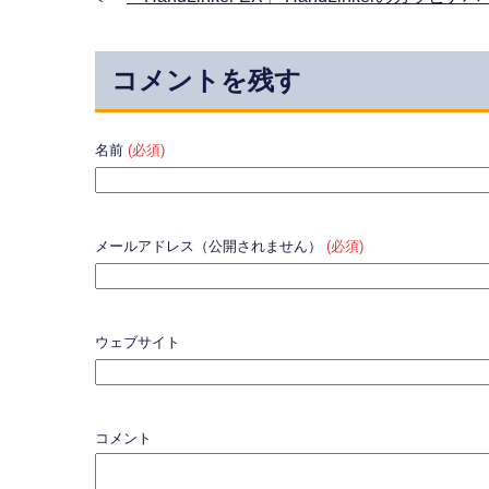
コメントを残す
名前
(必須)
メールアドレス（公開されません）
(必須)
ウェブサイト
コメント