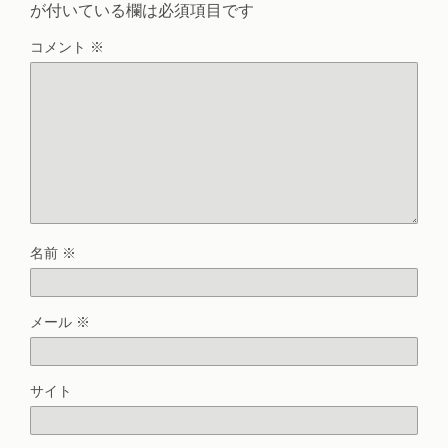
が付いている欄は必須項目です
コメント
※
名前
※
メール
※
サイト