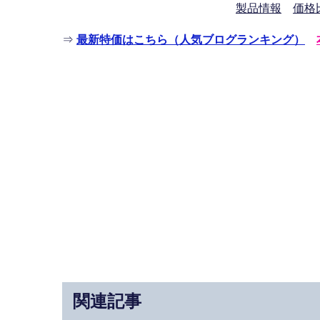
製品情報
価格
⇒
最新特価はこちら（人気ブログランキング）
関連記事