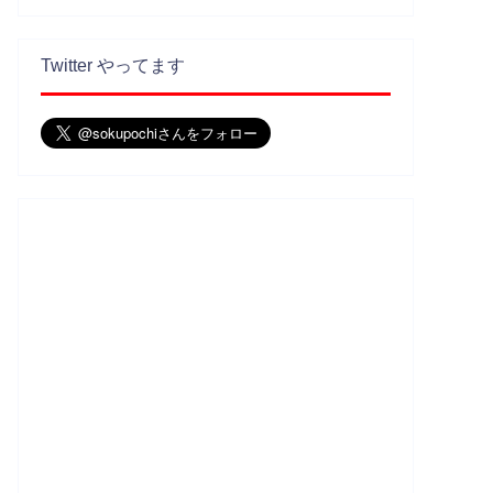
Twitter やってます