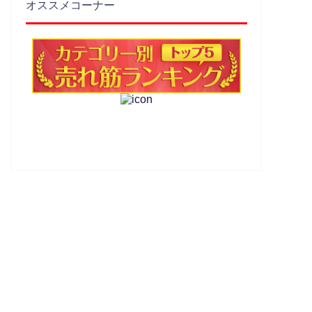
オススメコーナー