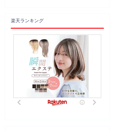
楽天ランキング