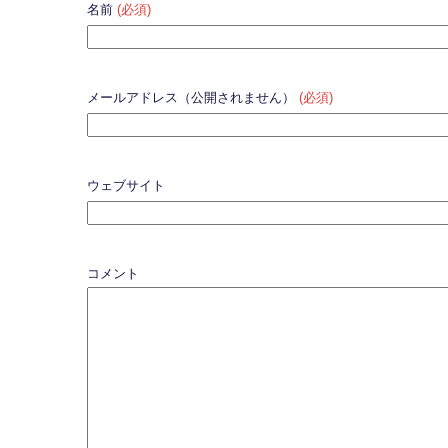
名前
(必須)
メールアドレス（公開されません）
(必須)
ウェブサイト
コメント