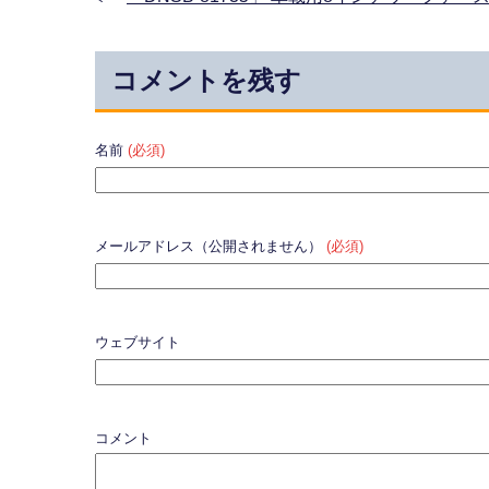
コメントを残す
名前
(必須)
メールアドレス（公開されません）
(必須)
ウェブサイト
コメント