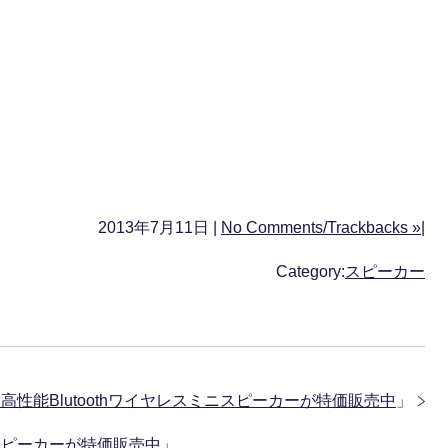
2013年7月11日 |
No Comments/Trackbacks »
|
Category:
スピーカー
超小型高性能Blutoothワイヤレスミニスピーカーが特価販売中
」
ースピーカーが特価販売中
」