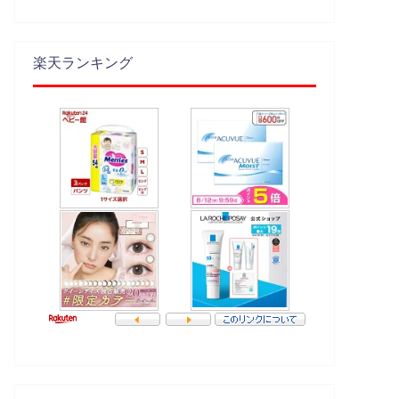
楽天ランキング