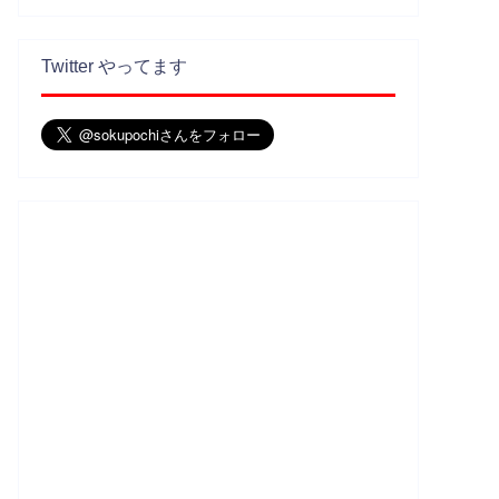
Twitter やってます