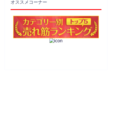
オススメコーナー