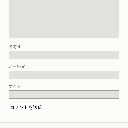
名前
※
メール
※
サイト