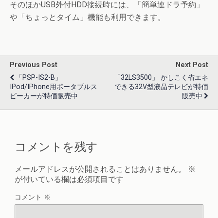
そのほかUSB外付HDD接続時には、「簡単連ドラ予約」
や「ちょっとタイム」機能も利用できます。
Previous Post
Next Post
「PSP-IS2-B」
「32LS3500」 かしこく省エネ
IPod/iPhone用ポータブルス
できる32V型液晶テレビが特価
ピーカーが特価販売中
販売中
コメントを残す
メールアドレスが公開されることはありません。
※
が付いている欄は必須項目です
コメント
※