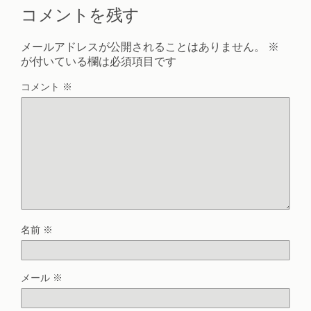
コメントを残す
メールアドレスが公開されることはありません。
※
が付いている欄は必須項目です
コメント
※
名前
※
メール
※