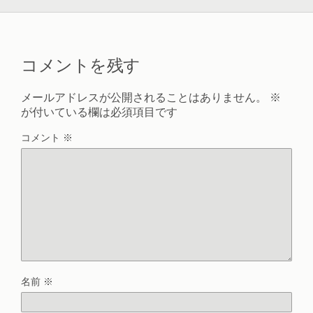
コメントを残す
メールアドレスが公開されることはありません。
※
が付いている欄は必須項目です
コメント
※
名前
※