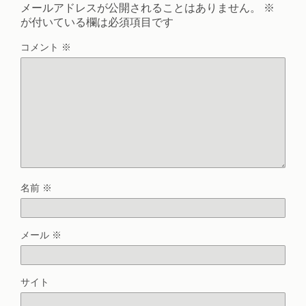
メールアドレスが公開されることはありません。
※
が付いている欄は必須項目です
コメント
※
名前
※
メール
※
サイト