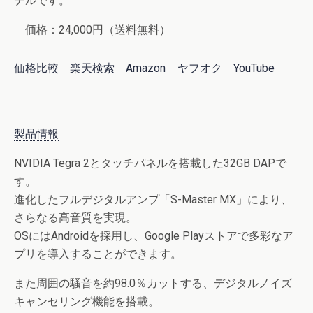
デルです。
価格：24,000円（送料無料）
価格比較
楽天検索
Amazon
ヤフオク
YouTube
製品情報
NVIDIA Tegra 2とタッチパネルを搭載した32GB DAPで
す。
進化したフルデジタルアンプ「S-Master MX」により、
さらなる高音質を実現。
OSにはAndroidを採用し、Google Playストアで多彩なア
プリを導入することができます。
また周囲の騒音を約98.0％カットする、デジタルノイズ
キャンセリング機能を搭載。