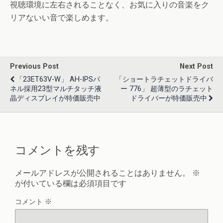
視聴環境に左右されることなく、お気に入りの音楽をク
リアないい音で楽しめます。
Previous Post
Next Post
「23ET63V-W」 AH-IPSパ
「ショートラチェットドライバ
ネル採用23型マルチタッチ液
ー 776」 超薄型のラチェット
晶ディスプレイが特価販売中
ドライバーが特価販売中
コメントを残す
メールアドレスが公開されることはありません。
※
が付いている欄は必須項目です
コメント
※