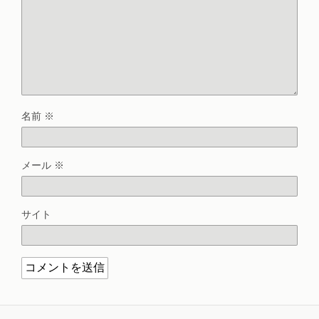
名前
※
メール
※
サイト