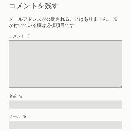
コメントを残す
メールアドレスが公開されることはありません。
※
が付いている欄は必須項目です
コメント
※
名前
※
メール
※