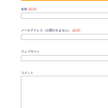
名前
(必須)
メールアドレス（公開されません）
(必須)
ウェブサイト
コメント