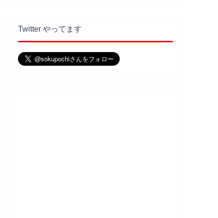
Twitter やってます