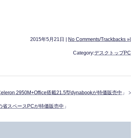
2015年5月21日 |
No Comments/Trackbacks »
|
Category:
デスクトップPC
eleron 2950M+Office搭載21.5型dynabookが特価販売中
」
SSD搭載の省スペースPCが特価販売中
」