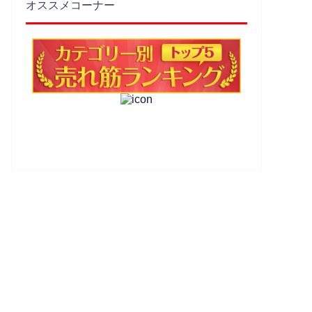
オススメコーナー