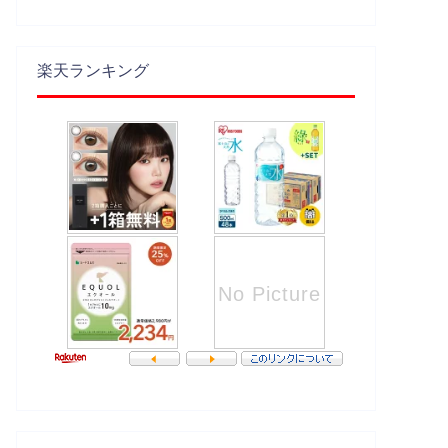
楽天ランキング