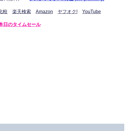
比較
楽天検索
Amazon
ヤフオク!
YouTube
本日のタイムセール