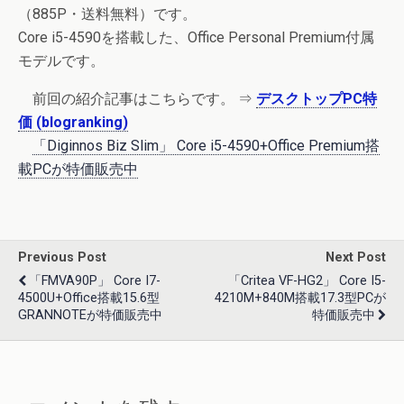
（885P・送料無料）です。
Core i5-4590を搭載した、Office Personal Premium付属
モデルです。
前回の紹介記事はこちらです。 ⇒
デスクトップPC特
価 (blogranking)
「Diginnos Biz Slim」 Core i5-4590+Office Premium搭
載PCが特価販売中
Previous Post
Next Post
「FMVA90P」 Core I7-
「Critea VF-HG2」 Core I5-
4500U+Office搭載15.6型
4210M+840M搭載17.3型PCが
GRANNOTEが特価販売中
特価販売中