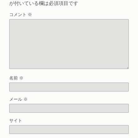
が付いている欄は必須項目です
コメント
※
名前
※
メール
※
サイト