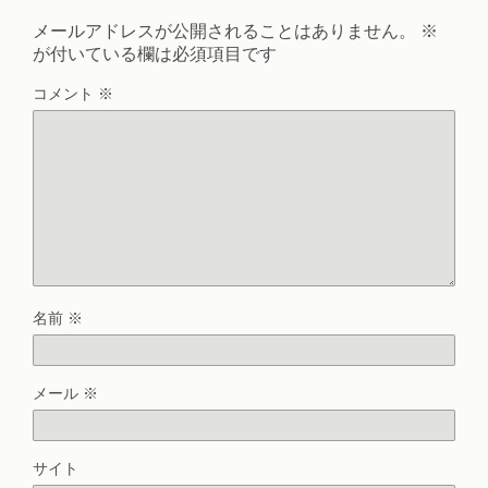
メールアドレスが公開されることはありません。
※
が付いている欄は必須項目です
コメント
※
名前
※
メール
※
サイト