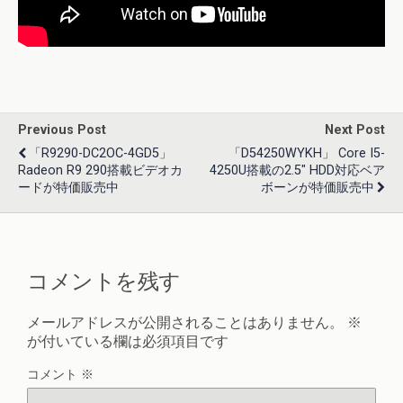
Previous Post
Next Post
「R9290-DC2OC-4GD5」
「D54250WYKH」 Core I5-
Radeon R9 290搭載ビデオカ
4250U搭載の2.5" HDD対応ベア
ードが特価販売中
ボーンが特価販売中
コメントを残す
メールアドレスが公開されることはありません。
※
が付いている欄は必須項目です
コメント
※