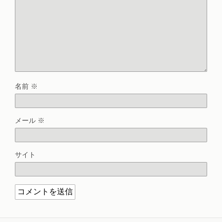
名前
※
メール
※
サイト