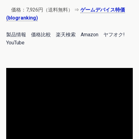
価格：7,926円（送料無料） ⇒
ゲームデバイス特価
(blogranking)
製品情報
価格比較
楽天検索
Amazon
ヤフオク!
YouTube