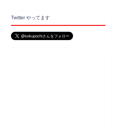
Twitter やってます