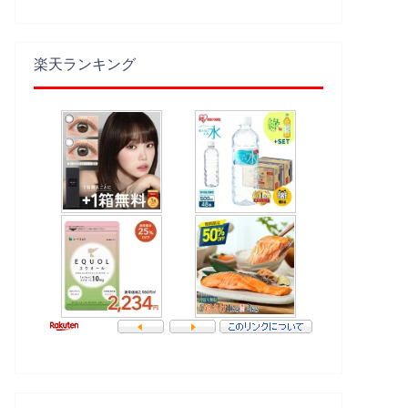
楽天ランキング