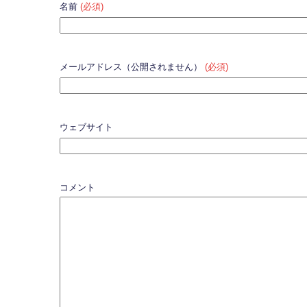
名前
(必須)
メールアドレス（公開されません）
(必須)
ウェブサイト
コメント