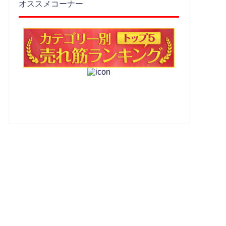
オススメコーナー