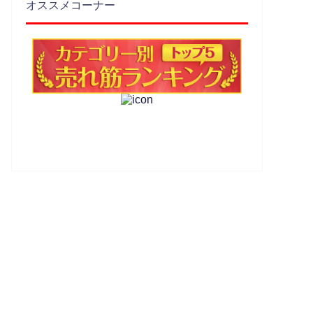
オススメコーナー