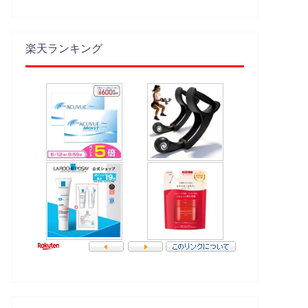
楽天ランキング