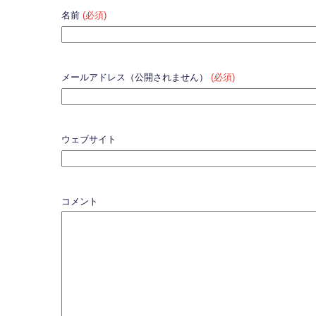
名前
(必須)
メールアドレス（公開されません）
(必須)
ウェブサイト
コメント