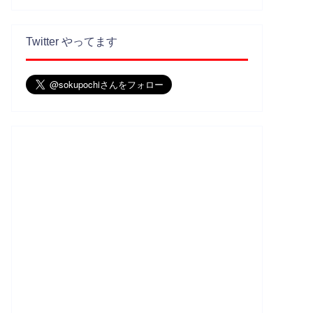
Twitter やってます