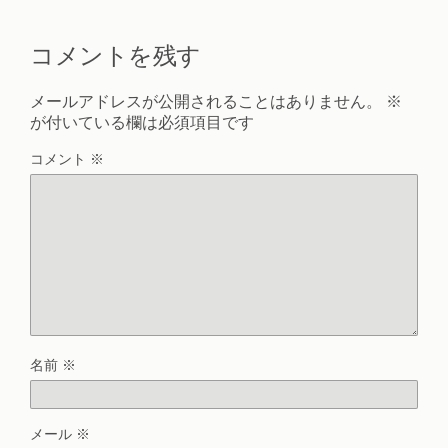
コメントを残す
メールアドレスが公開されることはありません。
※
が付いている欄は必須項目です
コメント
※
名前
※
メール
※