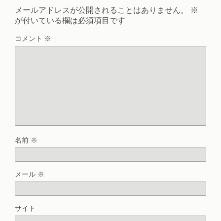
メールアドレスが公開されることはありません。
※
が付いている欄は必須項目です
コメント
※
名前
※
メール
※
サイト