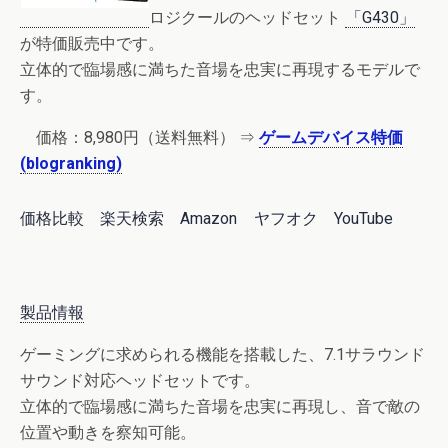
ロジクールのヘッドセット
「G430」
が特価販売中です。
立体的で臨場感に満ちた音場を忠実に再現するモデルで
す。
価格：8,980円（送料無料） ⇒
ゲームデバイス特価
(blogranking)
価格比較
楽天検索
Amazon
ヤフオク
YouTube
製品情報
ゲーミングに求められる機能を搭載した、7.1サラウンド
サウンド対応ヘッドセットです。
立体的で臨場感に満ちた音場を忠実に再現し、音で敵の
位置や動きを察知可能。