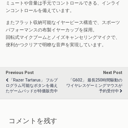
ミュートや音量は手元でコントロールできる、インライ
ンコントロールを備えています。
またフラット収納可能なイヤーピース構造で、スポーツ
パフォーマンスの布製イヤーカップを採用。
回転式マイクブームとノイズキャンセリングマイクで、
便利かつクリアで明瞭な音声を実現しています。
Previous Post
Next Post
「Razer Tartarus」 フルプ
「G602」 最長250時間駆動の
ログラム可能なボタンを備え
ワイヤレスゲーミングマウスが
たゲームパッドが特価販売中
予約受付中
コメントを残す