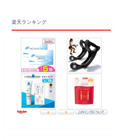
楽天ランキング