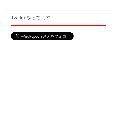
Twitter やってます