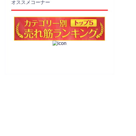
オススメコーナー