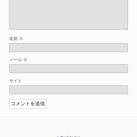
名前
※
メール
※
サイト