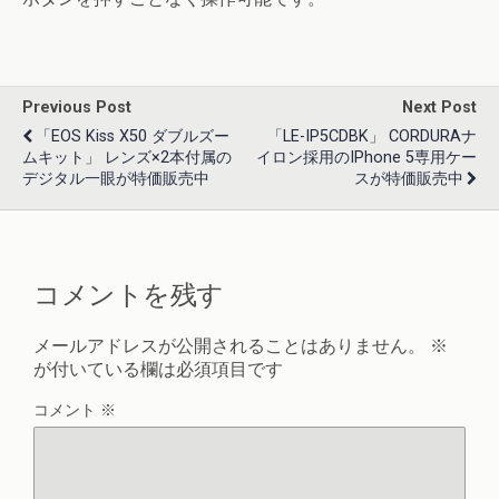
Previous Post
Next Post
「EOS Kiss X50 ダブルズー
「LE-IP5CDBK」 CORDURAナ
ムキット」 レンズ×2本付属の
イロン採用のiPhone 5専用ケー
デジタル一眼が特価販売中
スが特価販売中
コメントを残す
メールアドレスが公開されることはありません。
※
が付いている欄は必須項目です
コメント
※