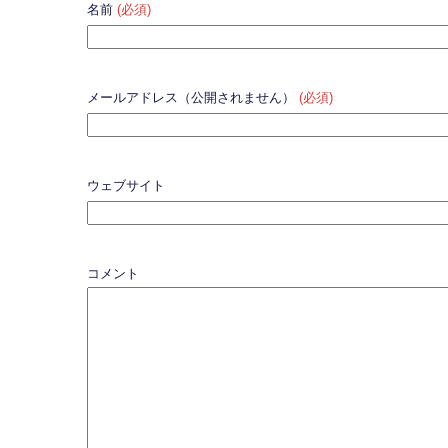
名前
(必須)
メールアドレス（公開されません）
(必須)
ウェブサイト
コメント