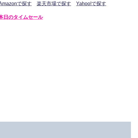
Amazonで探す
楽天市場で探す
Yahoo!で探す
本日のタイムセール