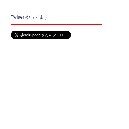
Twitter やってます