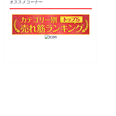
オススメコーナー