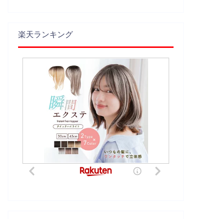
楽天ランキング